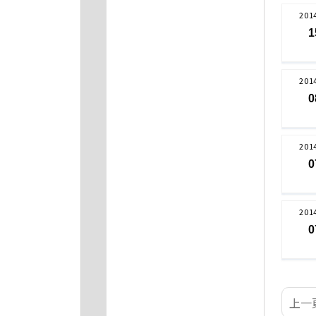
201
1
201
0
201
0
201
0
上一