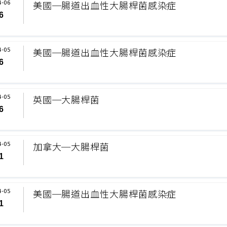
4-06
美國─腸道出血性大腸桿菌感染症
6
4-05
美國─腸道出血性大腸桿菌感染症
6
4-05
英國─大腸桿菌
6
4-05
加拿大─大腸桿菌
1
4-05
美國─腸道出血性大腸桿菌感染症
1