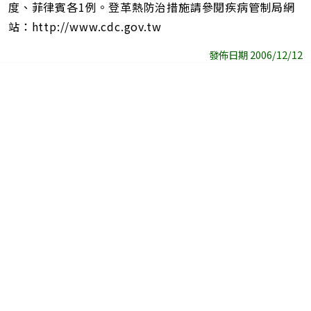
度、菲律賓各1例。登革熱防治措施請參閱疾病管制局網
站：http://www.cdc.gov.tw
發佈日期 2006/12/12