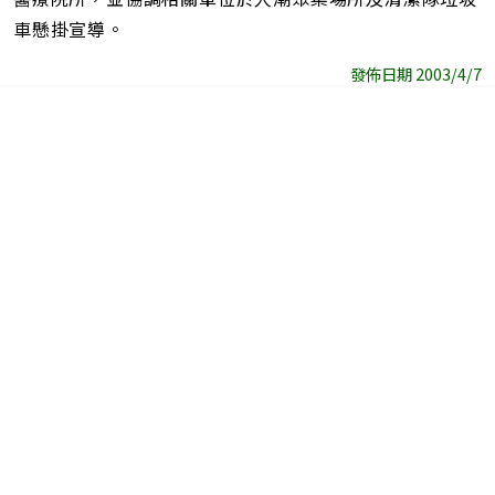
車懸掛宣導。
發佈日期 2003/4/7