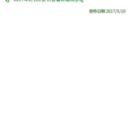
發佈日期 2017/5/10