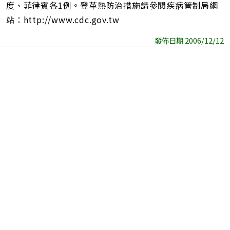
度、菲律賓各1例。登革熱防治措施請參閱疾病管制局網
站：http://www.cdc.gov.tw
發佈日期 2006/12/12