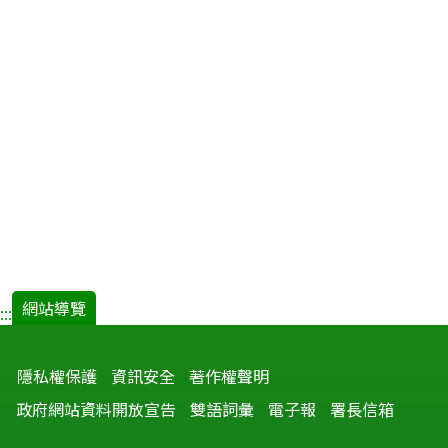
網站導覽
:::
隱私權保護
資訊安全
著作權聲明
政府網站資料開放宣告
雙語詞彙
電子報
署長信箱