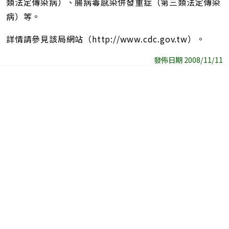
類法定傳染病）、腸病毒感染併發重症（第三類法定傳染
病）等。
詳情請參見該局網站（http://www.cdc.gov.tw）。
發佈日期 2008/11/11