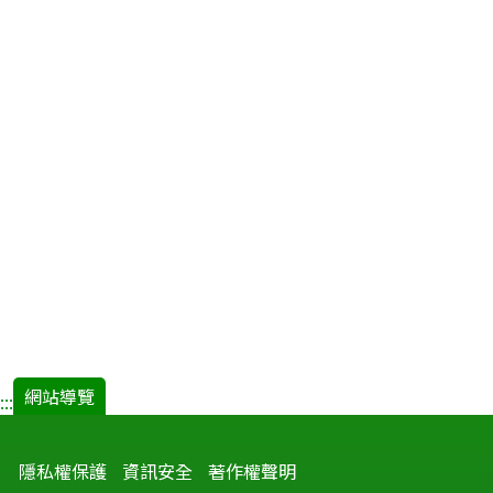
網站導覽
:::
隱私權保護
資訊安全
著作權聲明