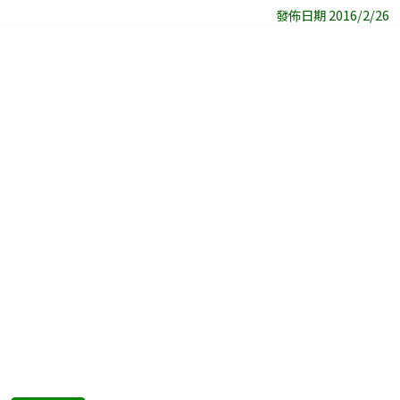
發佈日期 2016/2/26