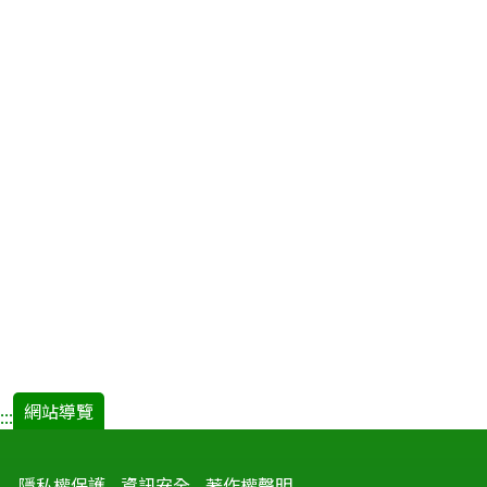
網站導覽
:::
隱私權保護
資訊安全
著作權聲明