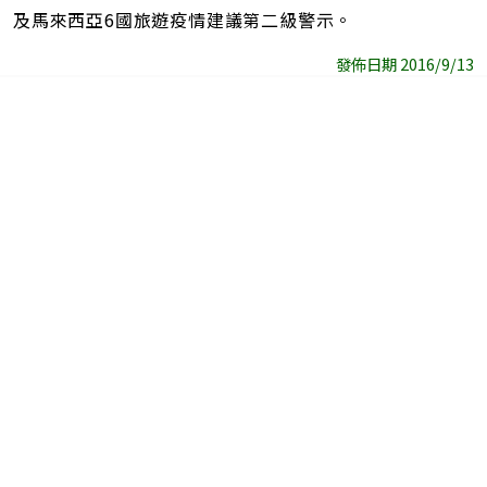
及馬來西亞6國旅遊疫情建議第二級警示。
發佈日期 2016/9/13