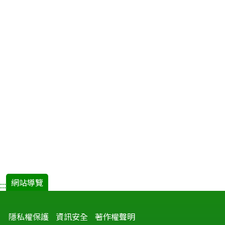
網站導覽
:::
隱私權保護
資訊安全
著作權聲明