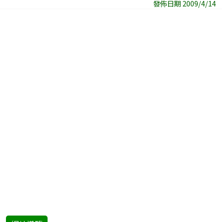
發佈日期 2009/4/14