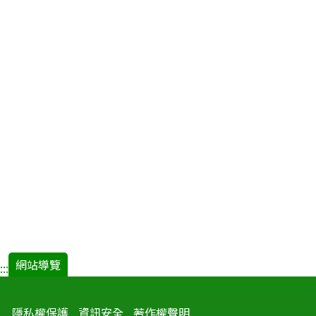
網站導覽
:::
隱私權保護
資訊安全
著作權聲明