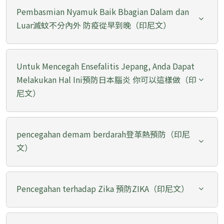
Pembasmian Nyamuk Baik Bbagian Dalam dan
Luar滅蚊不分內外 防疫從早到晚（印尼文）
Untuk Mencegah Ensefalitis Jepang, Anda Dapat
Melakukan Hal Ini預防日本腦炎 你可以這樣做（印
尼文）
pencegahan demam berdarah登革熱預防（印尼
文）
Pencegahan terhadap Zika 預防ZIKA（印尼文）