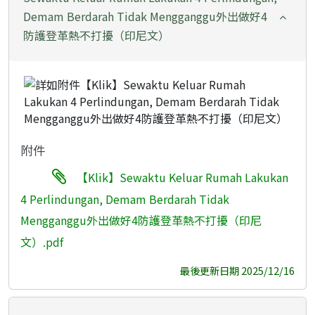
Demam Berdarah Tidak Mengganggu外出做好4
防護登革熱不打擾（印尼文）
附件
【Klik】Sewaktu Keluar Rumah Lakukan
4 Perlindungan, Demam Berdarah Tidak
Mengganggu外出做好4防護登革熱不打擾（印尼
文）.pdf
最後更新日期 2025/12/16