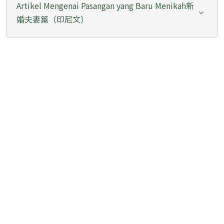
Artikel Mengenai Pasangan yang Baru Menikah新
婚夫妻篇（印尼文）