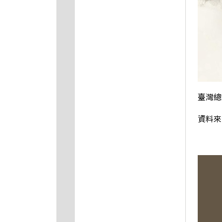
臺灣總
資料