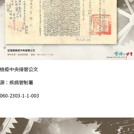
檢疫中央接管公文
源：疾病管制署
060-2303-1-1-003