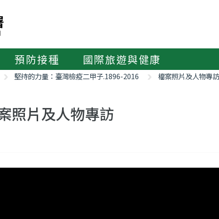
預防接種
國際旅遊與健康
堅持的力量：臺灣檢疫二甲子.1896-2016
檔案照片及人物專
案照片及人物專訪