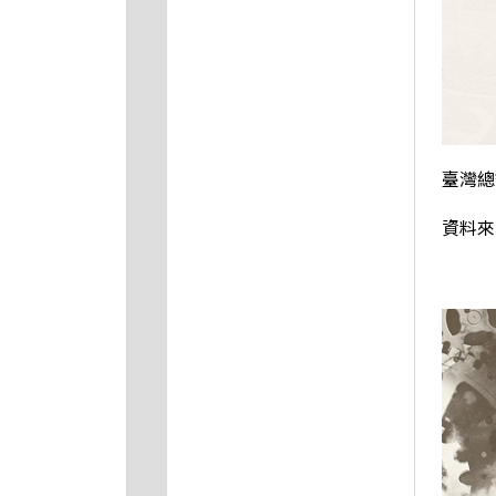
臺灣總
資料