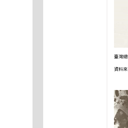
臺灣總
資料