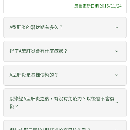
最後更新日期 2015/11/24
A型肝炎的潛伏期有多久？
得了A型肝炎會有什麼症狀？
A型肝炎是怎樣傳染的？
感染過A型肝炎之後，有沒有免疫力？以後會不會復
發？