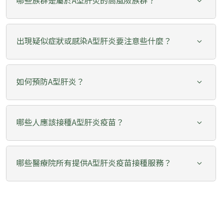
哪些族群是屬於A型肝炎的高風險族群？
出現疑似症狀或感染A型肝炎要注意些什麼？
如何預防A型肝炎？
哪些人應該接種A型肝炎疫苗？
哪些醫療院所有提供A型肝炎疫苗接種服務？