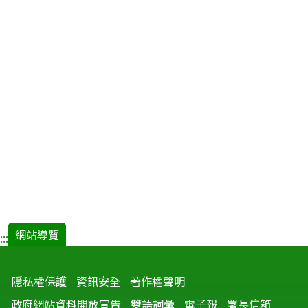
網站導覽
:::
隱私權保護
資訊安全
著作權聲明
政府網站資料開放宣告
雙語詞彙
電子報
署長信箱