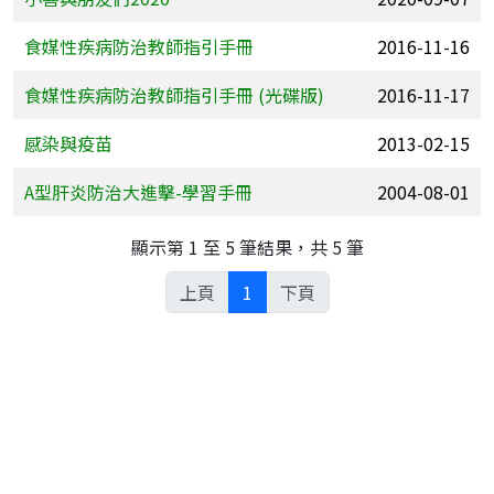
食媒性疾病防治教師指引手冊
2016-11-16
食媒性疾病防治教師指引手冊 (光碟版)
2016-11-17
感染與疫苗
2013-02-15
A型肝炎防治大進擊-學習手冊
2004-08-01
顯示第 1 至 5 筆結果，共 5 筆
上頁
1
下頁