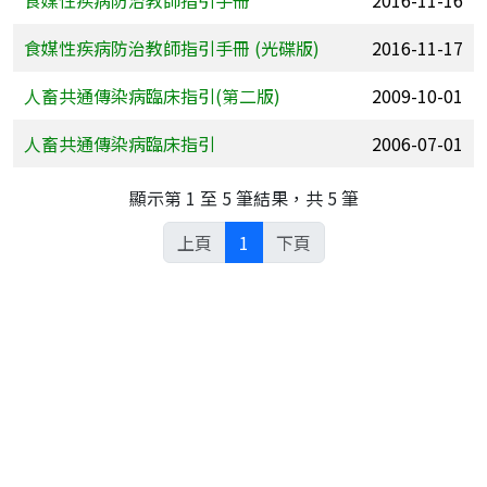
食媒性疾病防治教師指引手冊
2016-11-16
食媒性疾病防治教師指引手冊 (光碟版)
2016-11-17
人畜共通傳染病臨床指引(第二版)
2009-10-01
人畜共通傳染病臨床指引
2006-07-01
顯示第 1 至 5 筆結果，共 5 筆
上頁
1
下頁