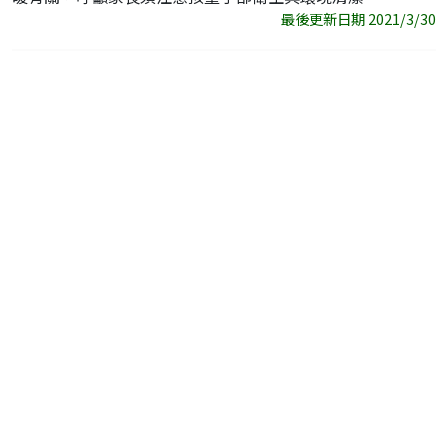
最後更新日期 2021/3/30