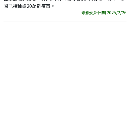
國已接種逾20萬劑疫苗。
最後更新日期 2025/2/26