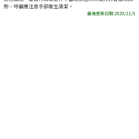
例，呼籲應注意手部衛生清潔。
最後更新日期 2020/11/5