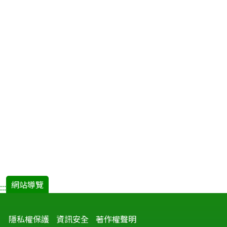
網站導覽
:::
隱私權保護
資訊安全
著作權聲明