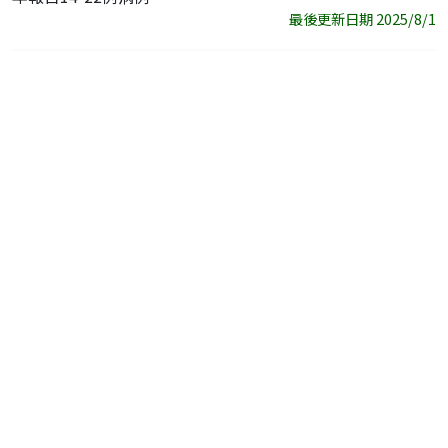
最後更新日期 2025/8/1