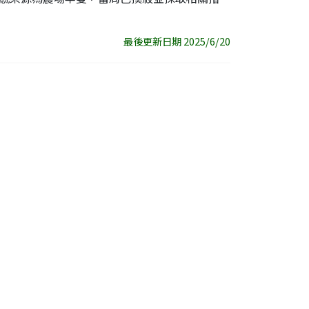
最後更新日期 2025/6/20