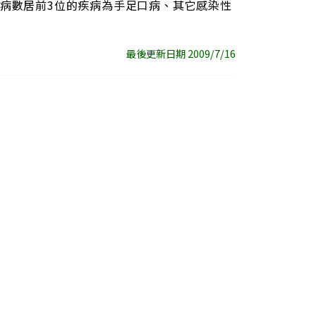
人，發病數居前3位的疾病為手足口病、其它感染性
最後更新日期 2009/7/16