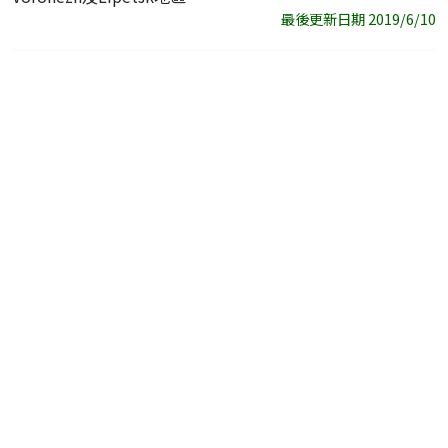
最後更新日期 2019/6/10