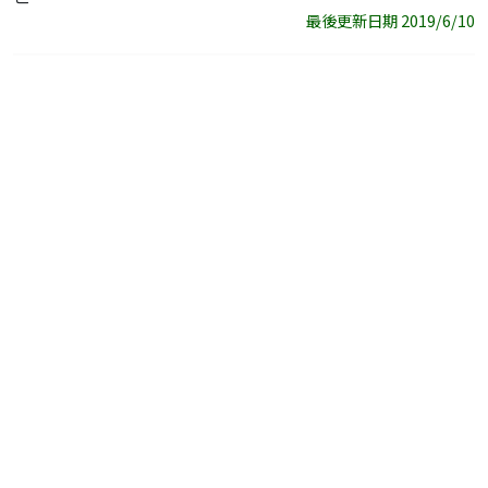
最後更新日期 2019/6/10