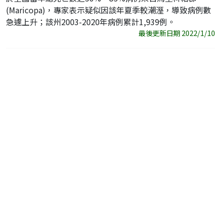
(Maricopa)，專家表示疑似因該年夏季較潮溼，導致病例數
急遽上升；該州2003-2020年病例累計1,939例。
最後更新日期 2022/1/10