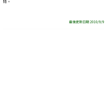
特。
最後更新日期 2010/9/9