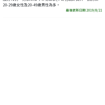
20-29歲女性及20-49歲男性為多。
最後更新日期 2019/8/21