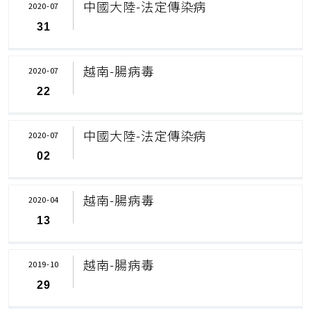
中國大陸-法定傳染病
2020-07
31
越南-腸病毒
2020-07
22
中國大陸-法定傳染病
2020-07
02
越南-腸病毒
2020-04
13
越南-腸病毒
2019-10
29