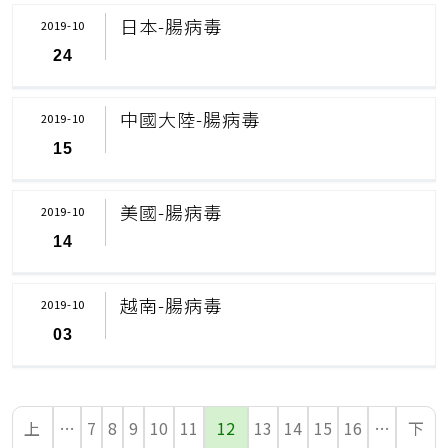
日本-腸病毒
2019-10
24
中國大陸-腸病毒
2019-10
15
美國-腸病毒
2019-10
14
越南-腸病毒
2019-10
03
上
…
7
8
9
10
11
12
13
14
15
16
…
下