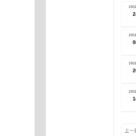
201
2
201
0
201
2
201
1
上一