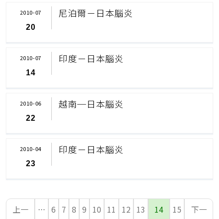
尼泊爾－日本腦炎
2010-07
20
印度－日本腦炎
2010-07
14
越南─日本腦炎
2010-06
22
印度－日本腦炎
2010-04
23
上一
…
6
7
8
9
10
11
12
13
14
15
下一