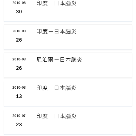
印度－日本腦炎
2010-08
30
印度－日本腦炎
2010-08
26
尼泊爾－日本腦炎
2010-08
26
印度─日本腦炎
2010-08
13
印度─日本腦炎
2010-07
23