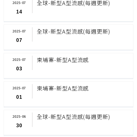
全球-新型A型流感(每週更新)
2025-07
14
全球-新型A型流感(每週更新)
2025-07
07
柬埔寨-新型A型流感
2025-07
03
柬埔寨-新型A型流感
2025-07
01
全球-新型A型流感(每週更新)
2025-06
30