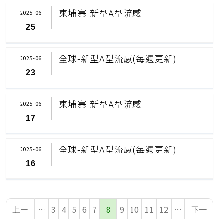
柬埔寨-新型A型流感
2025-06
25
全球-新型A型流感(每週更新)
2025-06
23
柬埔寨-新型A型流感
2025-06
17
全球-新型A型流感(每週更新)
2025-06
16
上一
…
3
4
5
6
7
8
9
10
11
12
…
下一