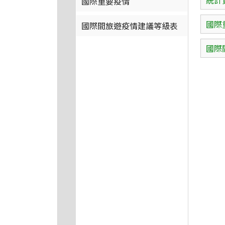
統計
國際重要疫情
國際
國際間旅遊疫情建議等級表
國際