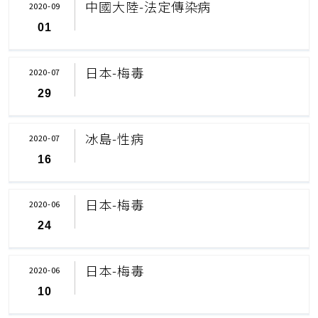
中國大陸-法定傳染病
2020-09
01
日本-梅毒
2020-07
29
冰島-性病
2020-07
16
日本-梅毒
2020-06
24
日本-梅毒
2020-06
10