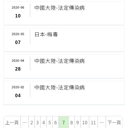
中國大陸-法定傳染病
2020-06
10
日本-梅毒
2020-05
07
中國大陸-法定傳染病
2020-04
28
中國大陸-法定傳染病
2020-02
04
上一頁
…
2
3
4
5
6
7
8
9
10
11
…
下一頁