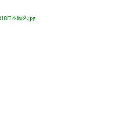
018日本腦炎.jpg