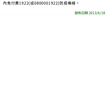
內免付費1922(或0800001922)防疫專線。
發佈日期 2013/6/18