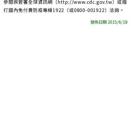
參閱疾管署全球資訊網（http://www.cdc.gov.tw）或撥
打國內免付費防疫專線1922（或0800-001922）洽詢。
發佈日期 2015/6/18