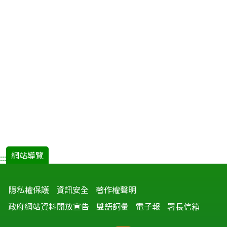
網站導覽
:::
隱私權保護
資訊安全
著作權聲明
政府網站資料開放宣告
雙語詞彙
電子報
署長信箱