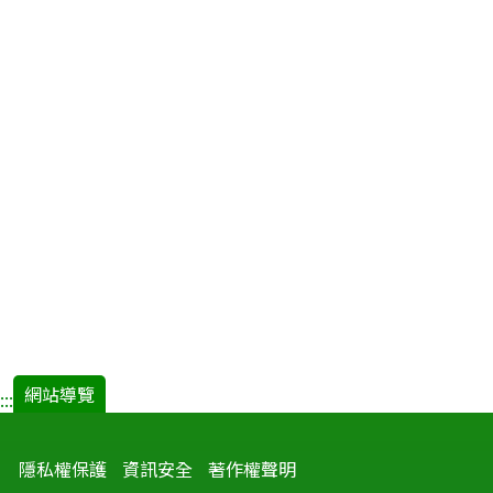
網站導覽
:::
隱私權保護
資訊安全
著作權聲明