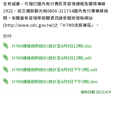
全有疑慮，可撥打國內免付費民眾疫情通報及關懷專線
1922，或交通部觀光局0800-211734國內免付費專線詢
問。有關最新疫情等相關資訊請參閱疾管局網站
(http://www.cdc.gov.tw)之「H7N9流感專區」。
附件
H7N9通報病例統計(統計至4月9日12時).doc
H7N9通報病例統計(統計至4月9日12時).odt
H7N9通報病例統計(統計至4月9日下午5時).odt
H7N9通報病例統計(統計至4月9日下午5時).doc
發佈日期 2013/4/9