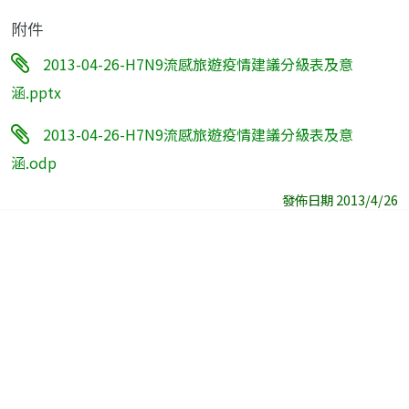
附件
2013-04-26-H7N9流感旅遊疫情建議分級表及意
涵.pptx
2013-04-26-H7N9流感旅遊疫情建議分級表及意
涵.odp
發佈日期 2013/4/26