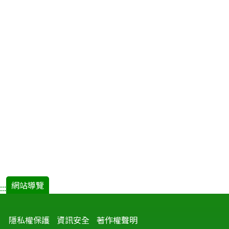
網站導覽
:::
隱私權保護
資訊安全
著作權聲明