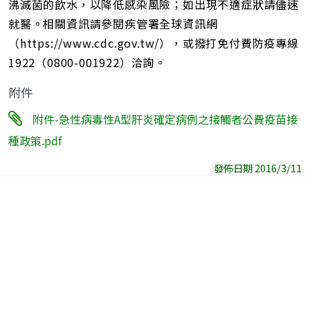
沸滅菌的飲水，以降低感染風險；如出現不適症狀請儘速
就醫。相關資訊請參閱疾管署全球資訊網
（https://www.cdc.gov.tw/），或撥打免付費防疫專線
1922（0800-001922）洽詢。
附件
附件-急性病毒性A型肝炎確定病例之接觸者公費疫苗接
種政策.pdf
發佈日期 2016/3/11