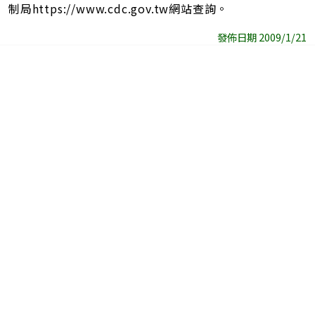
制局https://www.cdc.gov.tw網站查詢。
發佈日期 2009/1/21