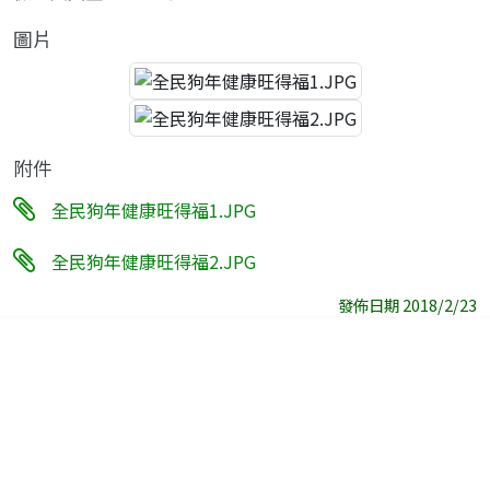
圖片
附件
全民狗年健康旺得福1.JPG
全民狗年健康旺得福2.JPG
發佈日期 2018/2/23