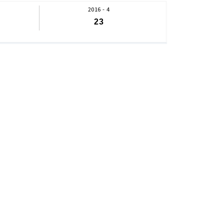
2016 - 4
23