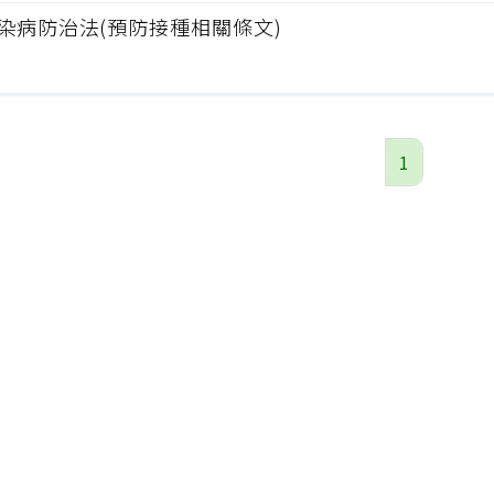
染病防治法(預防接種相關條文)
1