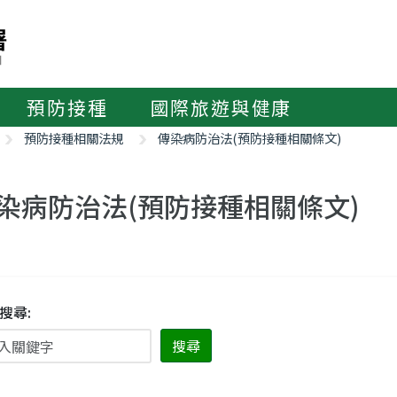
預防接種
國際旅遊與健康
預防接種相關法規
傳染病防治法(預防接種相關條文)
染病防治法(預防接種相關條文)
搜尋:
搜尋