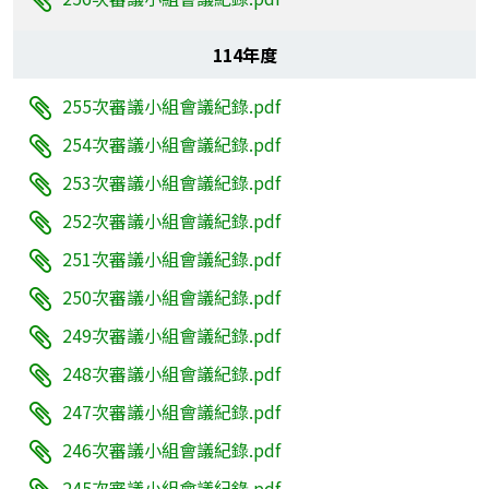
114年度
255次審議小組會議紀錄.pdf
254次審議小組會議紀錄.pdf
253次審議小組會議紀錄.pdf
252次審議小組會議紀錄.pdf
251次審議小組會議紀錄.pdf
250次審議小組會議紀錄.pdf
249次審議小組會議紀錄.pdf
248次審議小組會議紀錄.pdf
247次審議小組會議紀錄.pdf
246次審議小組會議紀錄.pdf
245次審議小組會議紀錄.pdf