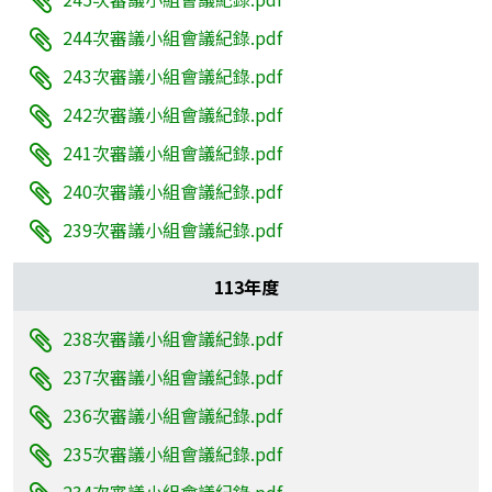
244次審議小組會議紀錄.pdf
243次審議小組會議紀錄.pdf
242次審議小組會議紀錄.pdf
241次審議小組會議紀錄.pdf
240次審議小組會議紀錄.pdf
239次審議小組會議紀錄.pdf
113年度
238次審議小組會議紀錄.pdf
237次審議小組會議紀錄.pdf
236次審議小組會議紀錄.pdf
235次審議小組會議紀錄.pdf
234次審議小組會議紀錄.pdf