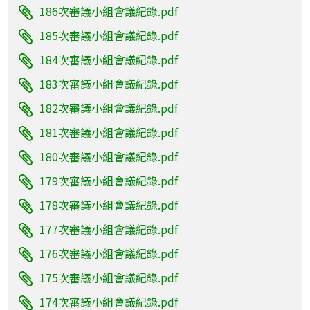
186次審議小組會議紀錄.pdf
185次審議小組會議紀錄.pdf
184次審議小組會議紀錄.pdf
183次審議小組會議紀錄.pdf
182次審議小組會議紀錄.pdf
181次審議小組會議紀錄.pdf
180次審議小組會議紀錄.pdf
179次審議小組會議紀錄.pdf
178次審議小組會議紀錄.pdf
177次審議小組會議紀錄.pdf
176次審議小組會議紀錄.pdf
175次審議小組會議紀錄.pdf
174次審議小組會議紀錄.pdf