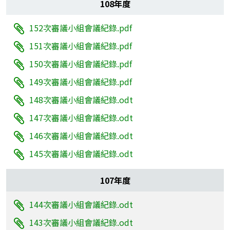
108年度
152次審議小組會議紀錄.pdf
151次審議小組會議紀錄.pdf
150次審議小組會議紀錄.pdf
149次審議小組會議紀錄.pdf
148次審議小組會議紀錄.odt
147次審議小組會議紀錄.odt
146次審議小組會議紀錄.odt
145次審議小組會議紀錄.odt
107年度
144次審議小組會議紀錄.odt
143次審議小組會議紀錄.odt