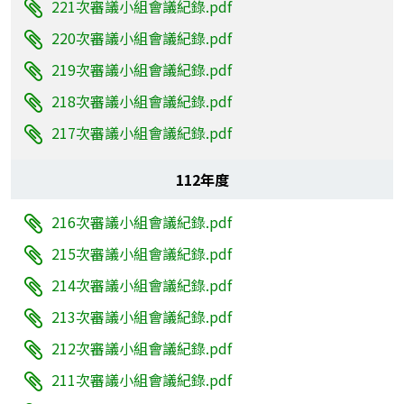
221次審議小組會議紀錄.pdf
220次審議小組會議紀錄.pdf
219次審議小組會議紀錄.pdf
218次審議小組會議紀錄.pdf
217次審議小組會議紀錄.pdf
112年度
216次審議小組會議紀錄.pdf
215次審議小組會議紀錄.pdf
214次審議小組會議紀錄.pdf
213次審議小組會議紀錄.pdf
212次審議小組會議紀錄.pdf
211次審議小組會議紀錄.pdf