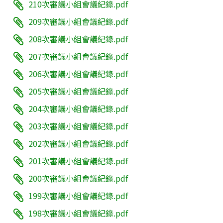
210次審議小組會議紀錄.pdf
209次審議小組會議紀錄.pdf
208次審議小組會議紀錄.pdf
207次審議小組會議紀錄.pdf
206次審議小組會議紀錄.pdf
205次審議小組會議紀錄.pdf
204次審議小組會議紀錄.pdf
203次審議小組會議紀錄.pdf
202次審議小組會議紀錄.pdf
201次審議小組會議紀錄.pdf
200次審議小組會議紀錄.pdf
199次審議小組會議紀錄.pdf
198次審議小組會議紀錄.pdf