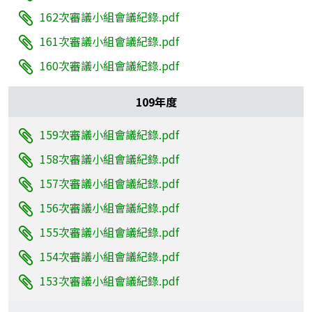
162次審議小組會議紀錄.pdf
161次審議小組會議紀錄.pdf
160次審議小組會議紀錄.pdf
109年度
159次審議小組會議紀錄.pdf
158次審議小組會議紀錄.pdf
157次審議小組會議紀錄.pdf
156次審議小組會議紀錄.pdf
155次審議小組會議紀錄.pdf
154次審議小組會議紀錄.pdf
153次審議小組會議紀錄.pdf