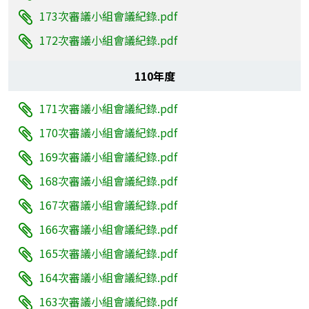
173次審議小組會議紀錄.pdf
172次審議小組會議紀錄.pdf
110年度
171次審議小組會議紀錄.pdf
170次審議小組會議紀錄.pdf
169次審議小組會議紀錄.pdf
168次審議小組會議紀錄.pdf
167次審議小組會議紀錄.pdf
166次審議小組會議紀錄.pdf
165次審議小組會議紀錄.pdf
164次審議小組會議紀錄.pdf
163次審議小組會議紀錄.pdf