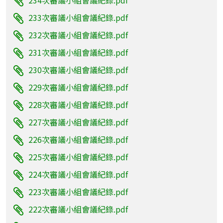
233次審議小組會議紀錄.pdf
232次審議小組會議紀錄.pdf
231次審議小組會議紀錄.pdf
230次審議小組會議紀錄.pdf
229次審議小組會議紀錄.pdf
228次審議小組會議紀錄.pdf
227次審議小組會議紀錄.pdf
226次審議小組會議紀錄.pdf
225次審議小組會議紀錄.pdf
224次審議小組會議紀錄.pdf
223次審議小組會議紀錄.pdf
222次審議小組會議紀錄.pdf