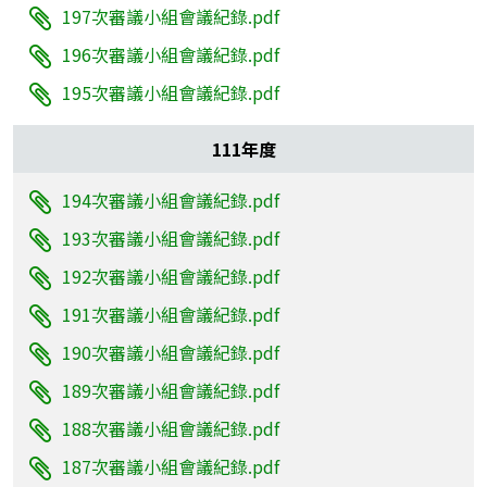
197次審議小組會議紀錄.pdf
196次審議小組會議紀錄.pdf
195次審議小組會議紀錄.pdf
111年度
194次審議小組會議紀錄.pdf
193次審議小組會議紀錄.pdf
192次審議小組會議紀錄.pdf
191次審議小組會議紀錄.pdf
190次審議小組會議紀錄.pdf
189次審議小組會議紀錄.pdf
188次審議小組會議紀錄.pdf
187次審議小組會議紀錄.pdf