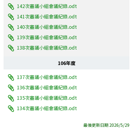
142次審議小組會議紀錄.odt
141次審議小組會議紀錄.odt
140次審議小組會議紀錄.odt
139次審議小組會議紀錄.odt
138次審議小組會議紀錄.odt
106年度
137次審議小組會議紀錄.odt
136次審議小組會議紀錄.odt
135次審議小組會議紀錄.odt
134次審議小組會議紀錄.odt
最後更新日期 2026/5/29