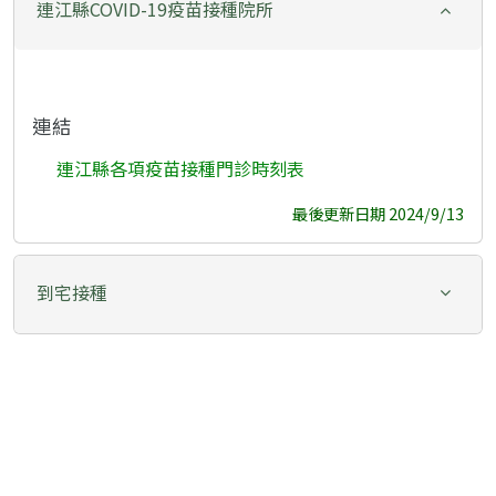
連江縣COVID-19疫苗接種院所
連結
連江縣各項疫苗接種門診時刻表
最後更新日期 2024/9/13
到宅接種